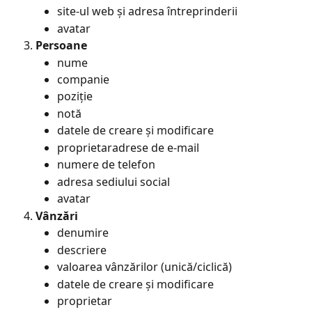
site-ul web și adresa întreprinderii
avatar
Persoane
nume
companie
poziție
notă
datele de creare și modificare
proprietaradrese de e-mail
numere de telefon
adresa sediului social
avatar
Vânzări
denumire
descriere
valoarea vânzărilor (unică/ciclică)
datele de creare și modificare
proprietar