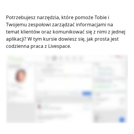
Potrzebujesz narzędzia, które pomoże Tobie i 
Twojemu zespołowi zarządzać informacjami na 
temat klientów oraz komunikować się z nimi z jednej 
aplikacji? W tym kursie dowiesz się, jak prosta jest 
codzienna praca z Livespace.