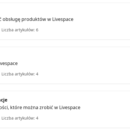
wić obsługę produktów w Livespace
Liczba artykułów: 6
ivespace
Liczba artykułów: 4
cje
ci, które można zrobić w Livespace
Liczba artykułów: 4