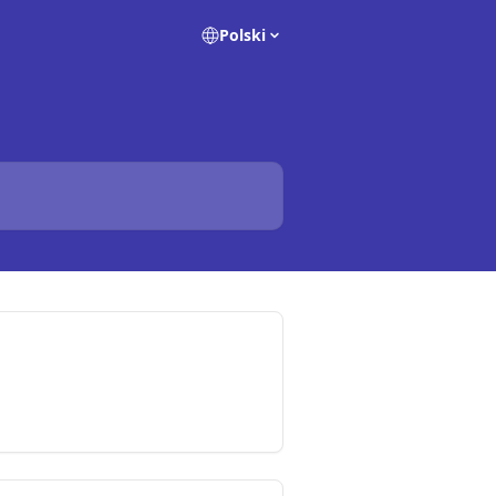
Polski