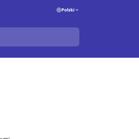
Polski