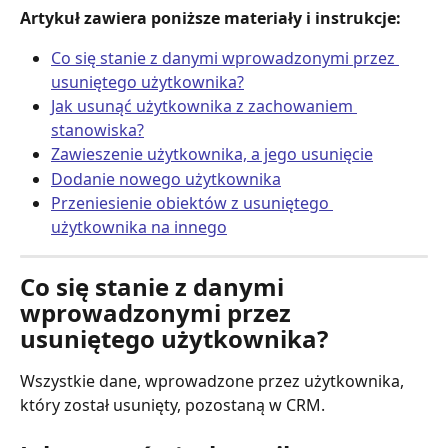
Artykuł zawiera poniższe materiały i instrukcje:
Co się stanie z danymi wprowadzonymi przez 
usuniętego użytkownika?
Jak usunąć użytkownika z zachowaniem 
stanowiska?
Zawieszenie użytkownika, a jego usunięcie
Dodanie nowego użytkownika
Przeniesienie obiektów z usuniętego 
użytkownika na innego
Co się stanie z danymi 
wprowadzonymi przez 
usuniętego użytkownika? 
Wszystkie dane, wprowadzone przez użytkownika, 
który został usunięty, pozostaną w CRM.