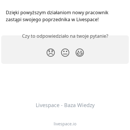
Dzięki powyższym działaniom nowy pracownik 
zastąpi swojego poprzednika w Livespace! 
Czy to odpowiedziało na twoje pytanie?
😞
😐
😃
Livespace - Baza Wiedzy
livespace.io