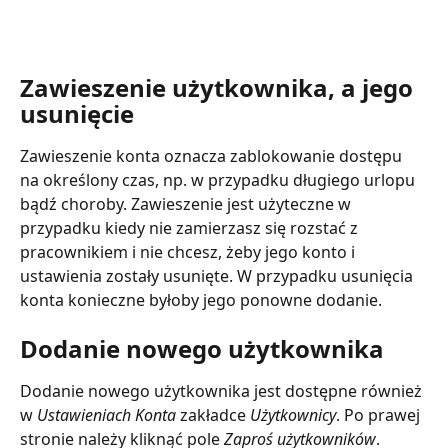
Zawieszenie użytkownika, a jego 
usunięcie
Zawieszenie konta oznacza zablokowanie dostępu 
na określony czas, np. w przypadku długiego urlopu 
bądź choroby. Zawieszenie jest użyteczne w 
przypadku kiedy nie zamierzasz się rozstać z 
pracownikiem i nie chcesz, żeby jego konto i 
ustawienia zostały usunięte. W przypadku usunięcia 
konta konieczne byłoby jego ponowne dodanie. 
Dodanie nowego użytkownika
Dodanie nowego użytkownika jest dostępne również 
w 
Ustawieniach Konta
 zakładce 
Użytkownicy
. Po prawej 
stronie należy kliknąć pole 
Zaproś użytkowników
. 