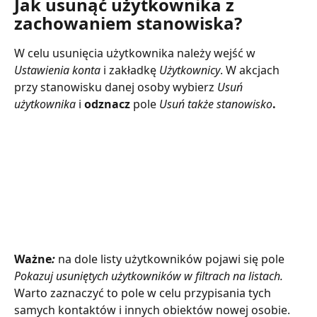
Jak usunąć użytkownika z 
zachowaniem stanowiska?
W celu usunięcia użytkownika należy wejść w 
Ustawienia konta
 i zakładkę 
Użytkownicy
. W akcjach 
przy stanowisku danej osoby wybierz 
Usuń
użytkownika
i 
odznacz
 pole 
Usuń także stanowisko
.
Ważne
: 
na dole listy użytkowników pojawi się pole 
Pokazuj usuniętych użytkowników w filtrach na listach.
Warto zaznaczyć to pole w celu przypisania tych 
samych kontaktów i innych obiektów nowej osobie. 