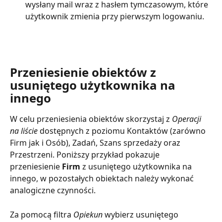
wysłany mail wraz z hasłem tymczasowym, które 
użytkownik zmienia przy pierwszym logowaniu. 
Przeniesienie obiektów z 
usuniętego użytkownika na 
innego
W celu przeniesienia obiektów skorzystaj z 
Operacji 
na liście
 dostępnych z poziomu Kontaktów (zarówno 
Firm jak i Osób), Zadań, Szans sprzedaży oraz 
Przestrzeni. Poniższy przykład pokazuje 
przeniesienie
Firm
 z usuniętego użytkownika na 
innego, w pozostałych obiektach należy wykonać 
analogiczne czynności. 
Za pomocą filtra 
Opiekun
 wybierz usuniętego 