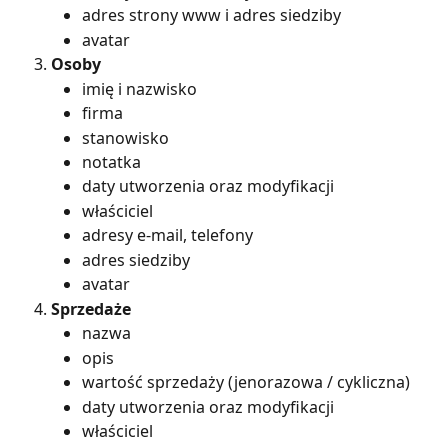
adres strony www i adres siedziby
avatar
Osoby
imię i nazwisko
firma
stanowisko
notatka
daty utworzenia oraz modyfikacji
właściciel
adresy e-mail, telefony
adres siedziby
avatar
Sprzedaże
nazwa
opis
wartość sprzedaży (jenorazowa / cykliczna)
daty utworzenia oraz modyfikacji
właściciel