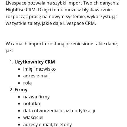
Livespace pozwala na szybki import Twoich danych z 
HighRise CRM. Dzięki temu możesz błyskawicznie 
rozpocząć pracę na nowym systemie, wykorzystując 
wszystkie zalety, jakie daje Livespace CRM.
W ramach importu zostaną przeniesione takie dane, 
jak:
Użytkownicy CRM
imię i nazwisko
adres e-mail
rola
Firmy
nazwa firmy
notatka
data utworzenia oraz modyfikacji
właściciel
adresy e-mail, telefony