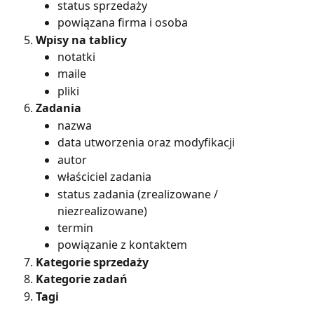
status sprzedaży
powiązana firma i osoba
Wpisy na tablicy
notatki
maile
pliki
Zadania
nazwa
data utworzenia oraz modyfikacji
autor
właściciel zadania
status zadania (zrealizowane / 
niezrealizowane)
termin
powiązanie z kontaktem
Kategorie sprzedaży
Kategorie zadań
Tagi