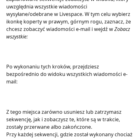
uwzględnia wszystkie wiadomości 
wysyłane/odebrane w Livespace. W tym celu wybierz 
ikonkę koperty w prawym, górnym rogu, zaznacz, że 
chcesz zobaczyć wiadomości e-mail i wejdź w 
Zobacz 
wszystkie:
Po wykonaniu tych kroków, przejdziesz 
bezpośrednio do widoku wszystkich wiadomości e-
mail:
Z tego miejsca zarówno usuniesz lub zatrzymasz 
sekwencję, jak i zobaczysz te, które są w trakcie, 
zostały przerwane albo zakończone.
Przy każdej sekwencji, gdzie został wykonany chociaż 