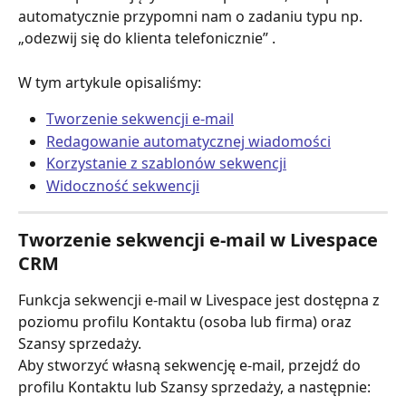
automatycznie przypomni nam o zadaniu typu np. 
„odezwij się do klienta telefonicznie” .
W tym artykule opisaliśmy:
Tworzenie sekwencji e-mail
Redagowanie automatycznej wiadomości
Korzystanie z szablonów sekwencji
Widoczność sekwencji
Tworzenie sekwencji e-mail w Livespace 
CRM
Funkcja sekwencji e-mail w Livespace jest dostępna z 
poziomu profilu Kontaktu (osoba lub firma) oraz 
Szansy sprzedaży.
Aby stworzyć własną sekwencję e-mail, przejdź do 
profilu Kontaktu lub Szansy sprzedaży, a następnie: