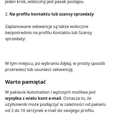
jeden krok, widoczny jest pasek postępu.
2. 
Na profilu kontaktu lub szansy sprzedaży
Zaplanowane sekwencje są także widoczne 
bezpośrednio na profilu Kontaktu lub Szansy 
sprzedaży:
W tym miejscu, po wybraniu 
Edytuj, 
w prosty sposób 
przerwiesz lub usuniesz sekwencję.
Warto pamiętać
W pakiecie Automation i wyższych możliwa jest 
wysyłka z wielu kont e-mail
. Oznacza to, że 
użytkownik może podłączyć w zależności od pakietu 
od 2 do 10 skrzynek e-mail do swojego profilu.