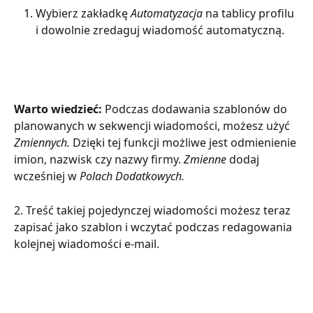
Wybierz zakładkę 
Automatyzacja
 na tablicy profilu 
i dowolnie zredaguj wiadomość automatyczną.
Warto wiedzieć: 
Podczas dodawania szablonów do 
planowanych w sekwencji wiadomości, możesz użyć 
Zmiennych. 
Dzięki tej funkcji możliwe jest odmienienie 
imion, nazwisk czy nazwy firmy. 
Zmienne
 dodaj 
wcześniej w 
Polach Dodatkowych.
2. Treść takiej pojedynczej wiadomości możesz teraz 
zapisać jako szablon i wczytać podczas redagowania 
kolejnej wiadomości e-mail.