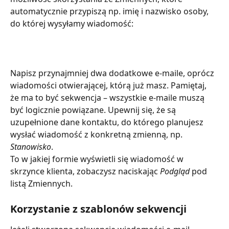
automatycznie przypiszą np. imię i nazwisko osoby, 
do której wysyłamy wiadomość:
Napisz przynajmniej dwa dodatkowe e-maile, oprócz 
wiadomości otwierającej, którą już masz. Pamiętaj, 
że ma to być sekwencja – wszystkie e-maile muszą 
być logicznie powiązane. Upewnij się, że są 
uzupełnione dane kontaktu, do którego planujesz 
wysłać wiadomość z konkretną zmienną, np. 
Stanowisko
.
To w jakiej formie wyświetli się wiadomość w 
skrzynce klienta, zobaczysz naciskając 
Podgląd
 pod 
listą Zmiennych.
Korzystanie z szablonów sekwencji