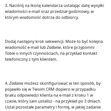
3. Naciśnij na ikonę kalendarza ustalając datę wysyłki 
wiadomości e-mail oraz przedział godzinowy, w 
którym wiadomość dotrze do odbiorcy.
Dodaj następny krok sekwencji. Może to być kolejna 
wiadomość e-mail lub 
Zadanie
, które przypomni 
Tobie o innych czynnościach, na przykład kontakt 
telefoniczny z tym klientem.
4.
 Zadanie
 możesz skonfigurować w ten sposób, by 
pojawiło się w Twoim CRM dopiero w przypadku 
braku odpowiedzi klienta na e-mail z kroku 1 w 
czasie, który sam ustalisz - na przykład po 3 dniach. 
Ustal pozostałe parametry i formę, w jakiej zadanie 