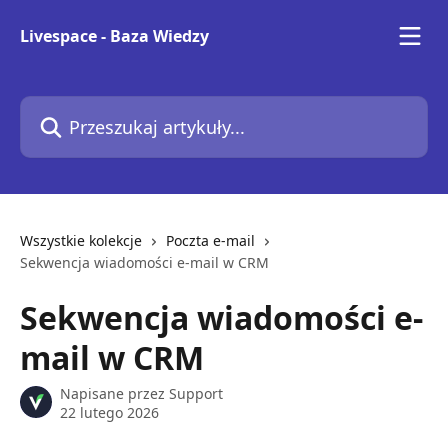
Przejdź do głównej zawartości
Livespace - Baza Wiedzy
Przeszukaj artykuły...
Wszystkie kolekcje
Poczta e-mail
Sekwencja wiadomości e-mail w CRM
Sekwencja wiadomości e-
mail w CRM
Napisane przez
Support
22 lutego 2026