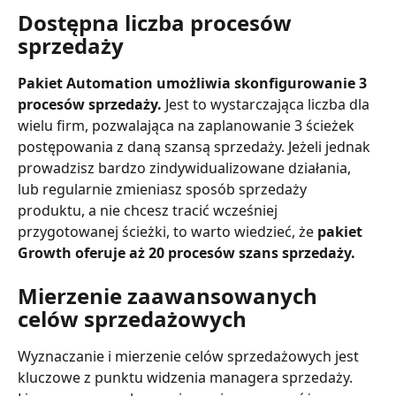
Dostępna liczba procesów 
sprzedaży
Pakiet Automation umożliwia skonfigurowanie 3 
procesów sprzedaży.
 Jest to wystarczająca liczba dla 
wielu firm, pozwalająca na zaplanowanie 3 ścieżek 
postępowania z daną szansą sprzedaży. Jeżeli jednak 
prowadzisz bardzo zindywidualizowane działania, 
lub regularnie zmieniasz sposób sprzedaży 
produktu, a nie chcesz tracić wcześniej 
przygotowanej ścieżki, to warto wiedzieć, że 
pakiet 
Growth oferuje aż 20 procesów szans sprzedaży.
Mierzenie zaawansowanych 
celów sprzedażowych
Wyznaczanie i mierzenie celów sprzedażowych jest 
kluczowe z punktu widzenia managera sprzedaży. 