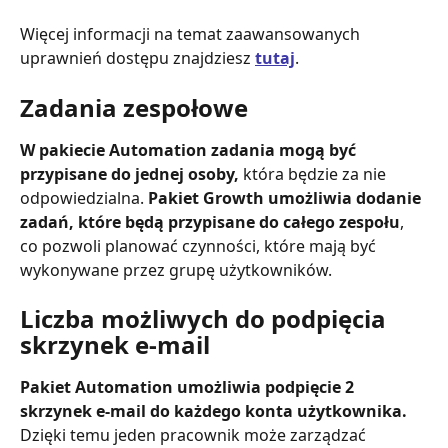
Więcej informacji na temat zaawansowanych 
uprawnień dostępu znajdziesz 
tutaj
. 
Zadania zespołowe
W pakiecie Automation zadania mogą być 
przypisane do jednej osoby, 
która będzie za nie 
odpowiedzialna. 
Pakiet Growth umożliwia dodanie 
zadań, które będą przypisane do całego zespołu
, 
co pozwoli planować czynności, które mają być 
wykonywane przez grupę użytkowników.
Liczba możliwych do podpięcia 
skrzynek e-mail
Pakiet Automation umożliwia podpięcie 2 
skrzynek e-mail do każdego konta użytkownika. 
Dzięki temu jeden pracownik może zarządzać 