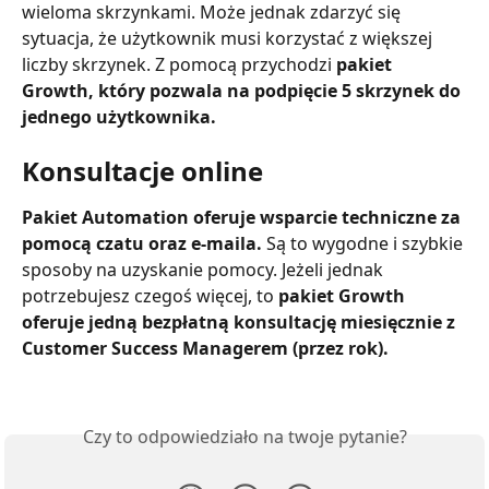
wieloma skrzynkami. Może jednak zdarzyć się 
sytuacja, że użytkownik musi korzystać z większej 
liczby skrzynek. Z pomocą przychodzi 
pakiet 
Growth, który pozwala na podpięcie 5 skrzynek do 
jednego użytkownika.
Konsultacje online
Pakiet Automation oferuje wsparcie techniczne za 
pomocą czatu oraz e-maila.
 Są to wygodne i szybkie 
sposoby na uzyskanie pomocy. Jeżeli jednak 
potrzebujesz czegoś więcej, to 
pakiet Growth 
oferuje jedną bezpłatną konsultację miesięcznie z 
Customer Success Managerem (przez rok).
Czy to odpowiedziało na twoje pytanie?