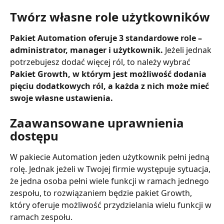
Twórz własne role użytkowników
Pakiet Automation oferuje 3 standardowe role – 
administrator, manager i użytkownik. 
Jeżeli jednak 
potrzebujesz dodać więcej ról, to należy wybrać
Pakiet Growth, w którym jest możliwość dodania 
pięciu dodatkowych ról, a każda z nich może mieć 
swoje własne ustawienia.
Zaawansowane uprawnienia 
dostępu
W pakiecie Automation jeden użytkownik pełni jedną 
rolę. Jednak jeżeli w Twojej firmie występuje sytuacja, 
że jedna osoba pełni wiele funkcji w ramach jednego 
zespołu, to rozwiązaniem będzie pakiet Growth, 
który oferuje możliwość przydzielania wielu funkcji w 
ramach zespołu.