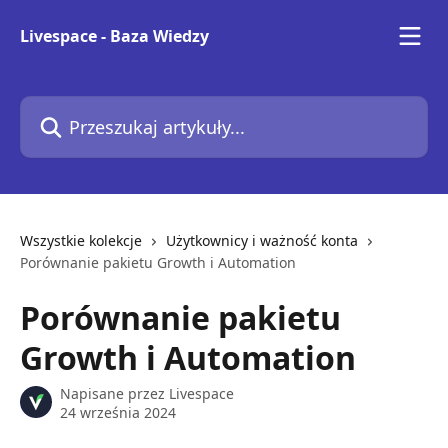
Przejdź do głównej zawartości
Livespace - Baza Wiedzy
Przeszukaj artykuły...
Wszystkie kolekcje
Użytkownicy i ważność konta
Porównanie pakietu Growth i Automation
Porównanie pakietu
Growth i Automation
Napisane przez
Livespace
24 września 2024