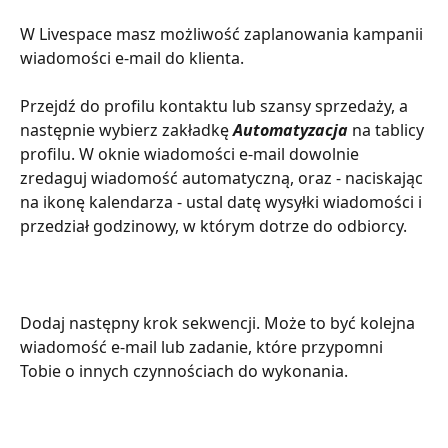
W Livespace masz możliwość zaplanowania kampanii 
wiadomości e-mail do klienta.
Przejdź do profilu kontaktu lub szansy sprzedaży, a 
następnie wybierz zakładkę 
Automatyzacja
 na tablicy 
profilu. W oknie wiadomości e-mail dowolnie 
zredaguj wiadomość automatyczną, oraz - naciskając 
na ikonę kalendarza - ustal datę wysyłki wiadomości i 
przedział godzinowy, w którym dotrze do odbiorcy.
Dodaj następny krok sekwencji. Może to być kolejna 
wiadomość e-mail lub zadanie, które przypomni 
Tobie o innych czynnościach do wykonania.