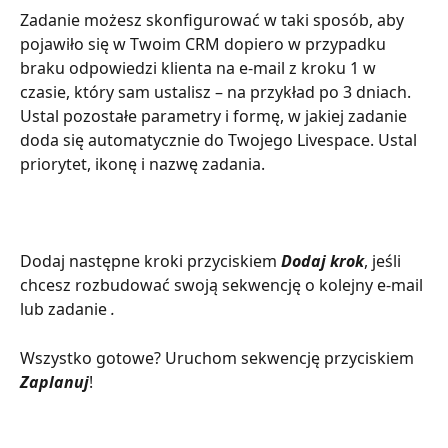
Zadanie możesz skonfigurować w taki sposób, aby 
pojawiło się w Twoim CRM dopiero w przypadku 
braku odpowiedzi klienta na e-mail z kroku 1 w 
czasie, który sam ustalisz – na przykład po 3 dniach. 
Ustal pozostałe parametry i formę, w jakiej zadanie 
doda się automatycznie do Twojego Livespace. Ustal 
priorytet, ikonę i nazwę zadania.
Dodaj następne kroki przyciskiem 
Dodaj krok
, jeśli 
chcesz rozbudować swoją sekwencję o kolejny e-mail 
lub zadanie 
.
Wszystko gotowe? Uruchom sekwencję przyciskiem 
Zaplanuj
!