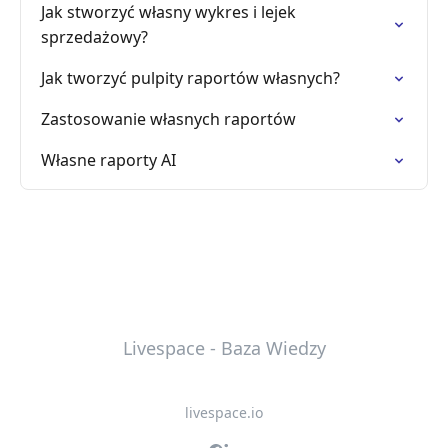
Jak stworzyć własny wykres i lejek
sprzedażowy?
Jak tworzyć pulpity raportów własnych?
Zastosowanie własnych raportów
Własne raporty AI
Livespace - Baza Wiedzy
livespace.io