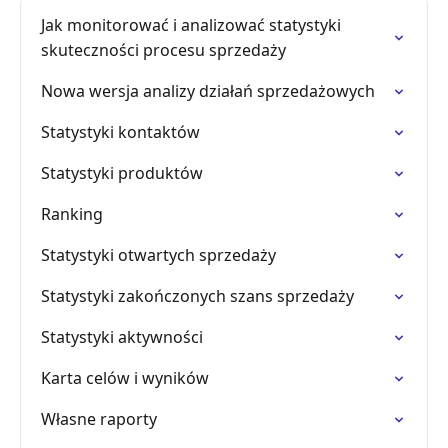
Jak monitorować i analizować statystyki
skuteczności procesu sprzedaży
Nowa wersja analizy działań sprzedażowych
Statystyki kontaktów
Statystyki produktów
Ranking
Statystyki otwartych sprzedaży
Statystyki zakończonych szans sprzedaży
Statystyki aktywności
Karta celów i wyników
Własne raporty