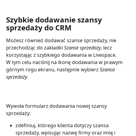
Szybkie dodawanie szansy 
sprzedaży do CRM
Możesz również dodawać szanse sprzedaży, nie 
przechodząc do zakładki 
Szanse sprzedaży
, lecz 
korzystając z szybkiego dodawania w Livespace.
W tym celu naciśnij na ikonę dodawania w prawym 
górnym rogu ekranu, następnie wybierz 
Szansa 
sprzedaży
.
​Wywoła formularz dodawania nowej szansy 
sprzedaży:
zdefiniuj, którego klienta dotyczy szansa 
sprzedaży, wpisując nazwę firmy oraz imię i 