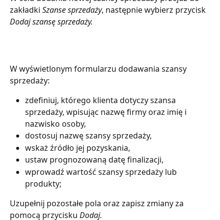
zakładki 
Szanse sprzedaży
, następnie wybierz przycisk 
Dodaj szansę sprzedaży.
W wyświetlonym formularzu dodawania szansy 
sprzedaży:
zdefiniuj, którego klienta dotyczy szansa 
sprzedaży, wpisując nazwę firmy oraz imię i 
nazwisko osoby,
dostosuj nazwę szansy sprzedaży,
wskaż źródło jej pozyskania,
ustaw prognozowaną datę finalizacji,
wprowadź wartość szansy sprzedaży lub 
produkty;
Uzupełnij pozostałe pola oraz zapisz zmiany za 
pomocą przycisku 
Dodaj.