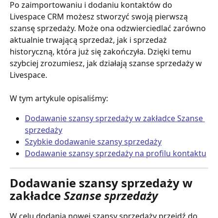
Po zaimportowaniu i dodaniu kontaktów do 
Livespace CRM możesz stworzyć swoją pierwszą 
szansę sprzedaży. Może ona odzwierciedlać zarówno 
aktualnie trwającą sprzedaż, jak i sprzedaż 
historyczną, która już się zakończyła. Dzięki temu 
szybciej zrozumiesz, jak działają szanse sprzedaży w 
Livespace.
W tym artykule opisaliśmy:
Dodawanie szansy sprzedaży w zakładce Szanse 
sprzedaży
Szybkie dodawanie szansy sprzedaży
Dodawanie szansy sprzedaży na profilu kontaktu
Dodawanie szansy sprzedaży w 
zakładce
 Szanse sprzedaży
W celu dodania nowej szansy sprzedaży przejdź do 