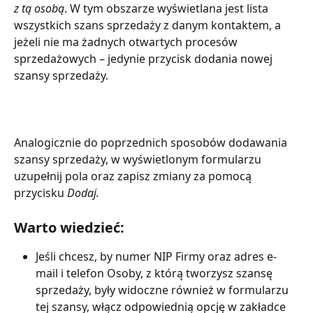
z tą osobą
. W tym obszarze wyświetlana jest lista 
wszystkich szans sprzedaży z danym kontaktem, a 
jeżeli nie ma żadnych otwartych procesów 
sprzedażowych – jedynie przycisk dodania nowej 
szansy sprzedaży.
​Analogicznie do poprzednich sposobów dodawania 
szansy sprzedaży, w wyświetlonym formularzu 
uzupełnij pola oraz zapisz zmiany za pomocą 
przycisku 
Dodaj.
Warto wiedzieć:
Jeśli chcesz, by numer NIP Firmy oraz adres e-
mail i telefon Osoby, z którą tworzysz szansę 
sprzedaży, były widoczne również w formularzu 
tej szansy, włącz odpowiednią opcję w zakładce 