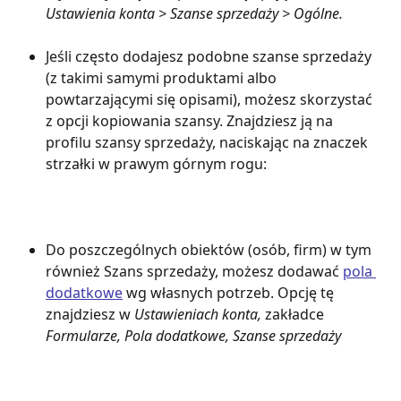
Ustawienia konta > Szanse sprzedaży > Ogólne.
Jeśli często dodajesz podobne szanse sprzedaży 
(z takimi samymi produktami albo 
powtarzającymi się opisami), możesz skorzystać 
z opcji kopiowania szansy. Znajdziesz ją na 
profilu szansy sprzedaży, naciskając na znaczek 
strzałki w prawym górnym rogu:
Do poszczególnych obiektów (osób, firm) w tym 
również Szans sprzedaży, możesz dodawać 
pola 
dodatkowe
 wg własnych potrzeb. Opcję tę 
znajdziesz w 
Ustawieniach konta, 
zakładce 
Formularze, Pola dodatkowe, Szanse sprzedaży 