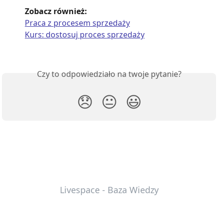
Zobacz również: 
Praca z procesem sprzedaży
Kurs: dostosuj proces sprzedaży
Czy to odpowiedziało na twoje pytanie?
😞
😐
😃
Livespace - Baza Wiedzy