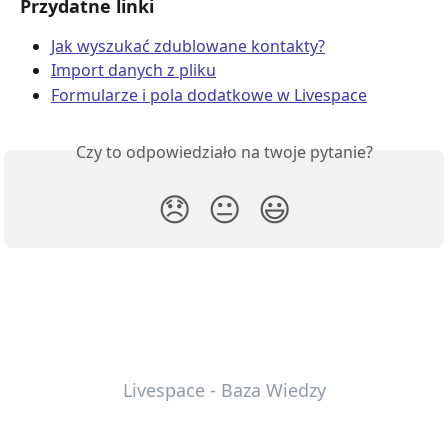
Przydatne linki
Jak wyszukać zdublowane kontakty?
Import danych z pliku
Formularze i pola dodatkowe w Livespace
Czy to odpowiedziało na twoje pytanie?
😞
😐
😃
Livespace - Baza Wiedzy