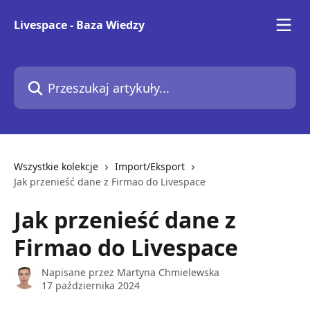
Przejdź do głównej zawartości
Livespace - Baza Wiedzy
Przeszukaj artykuły...
Wszystkie kolekcje
Import/Eksport
Jak przenieść dane z Firmao do Livespace
Jak przenieść dane z
Firmao do Livespace
Napisane przez
Martyna Chmielewska
17 października 2024