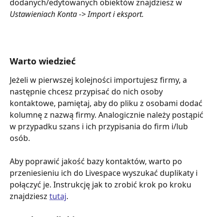
dodanych/edytowanych obiektów znajdziesz w 
Ustawieniach Konta -> Import i eksport. 
Warto wiedzieć
Jeżeli w pierwszej kolejności importujesz firmy, a 
następnie chcesz przypisać do nich osoby 
kontaktowe, pamiętaj, aby do pliku z osobami dodać 
kolumnę z nazwą firmy. Analogicznie należy postąpić 
w przypadku szans i ich przypisania do firm i/lub 
osób.
Aby poprawić jakość bazy kontaktów, warto po 
przeniesieniu ich do Livespace wyszukać duplikaty i 
połączyć je. Instrukcję jak to zrobić krok po kroku 
znajdziesz 
tutaj
.