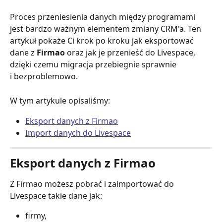
Proces przeniesienia danych między programami 
jest bardzo ważnym elementem zmiany CRM'a. Ten 
artykuł pokaże Ci krok po kroku jak eksportować 
dane z 
Firmao
 oraz jak je przenieść do Livespace, 
dzięki czemu migracja przebiegnie sprawnie 
i bezproblemowo. 
W tym artykule opisaliśmy:
Eksport danych z Firmao
Import danych do Livespace
Eksport danych z Firmao
Z Firmao możesz pobrać i zaimportować do 
Livespace takie dane jak:
firmy,