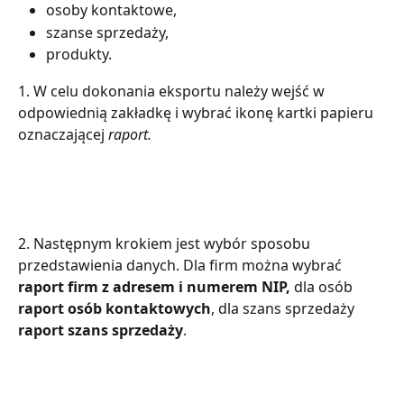
osoby kontaktowe,
szanse sprzedaży,
produkty.
1. W celu dokonania eksportu należy wejść w 
odpowiednią zakładkę i wybrać ikonę kartki papieru 
oznaczającej 
raport.
2. Następnym krokiem jest wybór sposobu 
przedstawienia danych. Dla firm można wybrać 
raport firm z adresem i numerem NIP, 
dla osób 
raport osób kontaktowych
, dla szans sprzedaży 
raport szans sprzedaży
. 